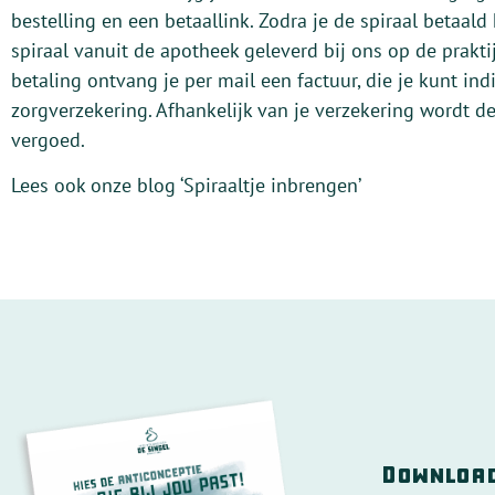
bestelling en een betaallink. Zodra je de spiraal betaald
spiraal vanuit de apotheek geleverd bij ons op de prakti
betaling ontvang je per mail een factuur, die je kunt indi
zorgverzekering. Afhankelijk van je verzekering wordt de
vergoed.
Lees ook onze blog ‘Spiraaltje inbrengen’
Download