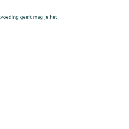
tvoeding geeft mag je het