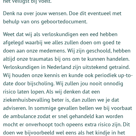
het veiligst bij voelt.
Denk na over jouw wensen. Doe dit eventueel met
behulp van ons geboortedocument.
Weet dat wij als verloskundigen een eed hebben
afgelegd waarbij we alles zullen doen om goed te
doen aan onze medemens. Wij zijn geschoold, hebben
altijd onze traumatas bij ons om te kunnen handelen.
Verloskundigen in Nederland zijn uitstekend getraind.
Wij houden onze kennis en kunde ook periodiek up-to-
date door bijscholing. Wij zullen jou nooit onnodig
risico laten lopen. Als wij denken dat een
ziekenhuisbevalling beter is, dan zullen we je dat
adviseren. In sommige gevallen bellen we bij voorbaat
de ambulance zodat er snel gehandeld kan worden
mocht er onverhoopt toch opeens extra risico zijn. Dit
doen we bijvoorbeeld wel eens als het kindje in het