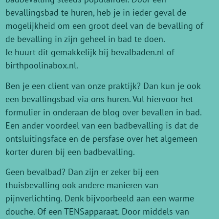
bevallingsbad te huren, heb je in ieder geval de
mogelijkheid om een groot deel van de bevalling of
de bevalling in zijn geheel in bad te doen.
Je huurt dit gemakkelijk bij bevalbaden.nl of
birthpoolinabox.nl.
Ben je een client van onze praktijk? Dan kun je ook
een bevallingsbad via ons huren. Vul hiervoor het
formulier in onderaan de blog over bevallen in bad.
Een ander voordeel van een badbevalling is dat de
ontsluitingsface en de persfase over het algemeen
korter duren bij een badbevalling.
Geen bevalbad? Dan zijn er zeker bij een
thuisbevalling ook andere manieren van
pijnverlichting. Denk bijvoorbeeld aan een warme
douche. Of een TENSapparaat. Door middels van