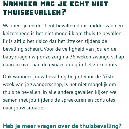
Wanneer mag je echt niet
thuisbevallen?
Wanneer je eerder bent bevallen door middel van een
keizersnede is het niet mogelijk om thuis te bevallen.
Er is altijd het risico dat het litteken tijdens de
bevalling scheurt. Voor de veiligheid van jou en de
baby dragen wij onze zorg na 36 weken zwangerschap
daarom over aan de gynaecoloog in het ziekenhuis.
Ook wanneer jouw bevalling begint voor de 37ste
week van je zwangerschap, is het niet mogelijk om
thuis te bevallen. In alle andere gevallen kijken we
samen met jou tijdens de spreekuren en controles
naar jouw situatie.
Heb je meer vragen over de thuisbevalling?