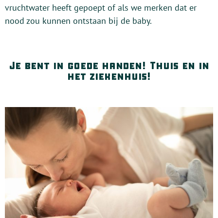
vruchtwater heeft gepoept of als we merken dat er
nood zou kunnen ontstaan bij de baby.
Je bent in goede handen! Thuis en in
het ziekenhuis!