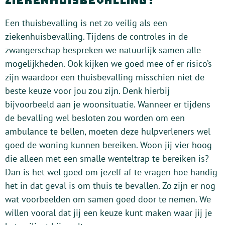
Een thuisbevalling is net zo veilig als een
ziekenhuisbevalling. Tijdens de controles in de
zwangerschap bespreken we natuurlijk samen alle
mogelijkheden. Ook kijken we goed mee of er risico’s
zijn waardoor een thuisbevalling misschien niet de
beste keuze voor jou zou zijn. Denk hierbij
bijvoorbeeld aan je woonsituatie. Wanneer er tijdens
de bevalling wel besloten zou worden om een
ambulance te bellen, moeten deze hulpverleners wel
goed de woning kunnen bereiken. Woon jij vier hoog
die alleen met een smalle wenteltrap te bereiken is?
Dan is het wel goed om jezelf af te vragen hoe handig
het in dat geval is om thuis te bevallen. Zo zijn er nog
wat voorbeelden om samen goed door te nemen. We
willen vooral dat jij een keuze kunt maken waar jij je