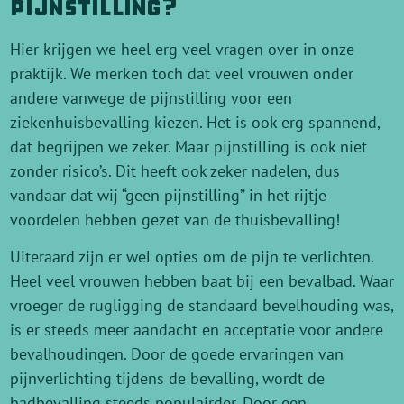
pijnstilling?
Hier krijgen we heel erg veel vragen over in onze
praktijk. We merken toch dat veel vrouwen onder
andere vanwege de pijnstilling voor een
ziekenhuisbevalling kiezen. Het is ook erg spannend,
dat begrijpen we zeker. Maar pijnstilling is ook niet
zonder risico’s. Dit heeft ook zeker nadelen, dus
vandaar dat wij “geen pijnstilling” in het rijtje
voordelen hebben gezet van de thuisbevalling!
Uiteraard zijn er wel opties om de pijn te verlichten.
Heel veel vrouwen hebben baat bij een bevalbad. Waar
vroeger de rugligging de standaard bevelhouding was,
is er steeds meer aandacht en acceptatie voor andere
bevalhoudingen. Door de goede ervaringen van
pijnverlichting tijdens de bevalling, wordt de
badbevalling steeds populairder. Door een