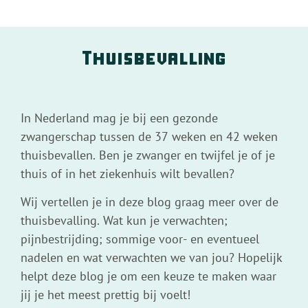
Thuisbevalling
In Nederland mag je bij een gezonde
zwangerschap tussen de 37 weken en 42 weken
thuisbevallen. Ben je zwanger en twijfel je of je
thuis of in het ziekenhuis wilt bevallen?
Wij vertellen je in deze blog graag meer over de
thuisbevalling. Wat kun je verwachten;
pijnbestrijding; sommige voor- en eventueel
nadelen en wat verwachten we van jou? Hopelijk
helpt deze blog je om een keuze te maken waar
jij je het meest prettig bij voelt!