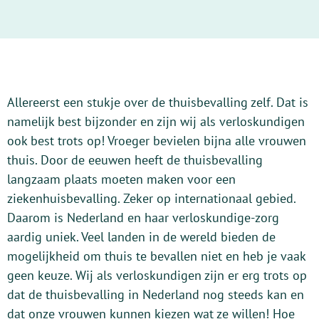
Allereerst een stukje over de thuisbevalling zelf. Dat is
namelijk best bijzonder en zijn wij als verloskundigen
ook best trots op! Vroeger bevielen bijna alle vrouwen
thuis. Door de eeuwen heeft de thuisbevalling
langzaam plaats moeten maken voor een
ziekenhuisbevalling. Zeker op internationaal gebied.
Daarom is Nederland en haar verloskundige-zorg
aardig uniek. Veel landen in de wereld bieden de
mogelijkheid om thuis te bevallen niet en heb je vaak
geen keuze. Wij als verloskundigen zijn er erg trots op
dat de thuisbevalling in Nederland nog steeds kan en
dat onze vrouwen kunnen kiezen wat ze willen! Hoe