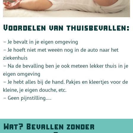
Voordelen van thuisbevallen:
– Je bevalt in je eigen omgeving
– Je hoeft niet met weeën nog in de auto naar het
ziekenhuis
– Na de bevalling ben je ook meteen lekker thuis in je
eigen omgeving
– Je hebt alles bij de hand. Pakjes en kleertjes voor de
kleine, je eigen douche, etc.
– Geen pijnstilling….
Wat? Bevallen zonder