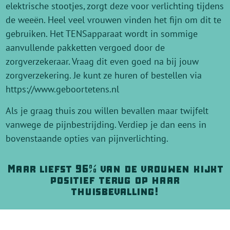
elektrische stootjes, zorgt deze voor verlichting tijdens
de weeën. Heel veel vrouwen vinden het fijn om dit te
gebruiken. Het TENSapparaat wordt in sommige
aanvullende pakketten vergoed door de
zorgverzekeraar. Vraag dit even goed na bij jouw
zorgverzekering. Je kunt ze huren of bestellen via
https://www.geboortetens.nl
Als je graag thuis zou willen bevallen maar twijfelt
vanwege de pijnbestrijding. Verdiep je dan eens in
bovenstaande opties van pijnverlichting.
Maar liefst 96% van de vrouwen kijkt
positief terug op haar
thuisbevalling!