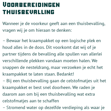
Voorbereidingen
thuisbevalling
Wanneer je de voorkeur geeft aan een thuisbevalling,
vragen wij je om hieraan te denken:
– Bewaar het kraampakket op een logische plek en
houd alles in de doos. Dit voorkomt dat wij of je
partner tijdens de bevalling alle spullen van allerlei
verschillende plekken vandaan moeten halen. We
snappen de nesteldrang, maar verzoeken je echt het
kraampakket te laten staan. Bedankt!
– Bij een thuisbevalling gaan de celstofmatjes uit het
kraampakket er best snel doorheen. We raden je
daarom aan om bij een thuisbevalling wat extra
celstofmatjes aan te schaffen
– Stromend water op dezelfde verdieping als waar je