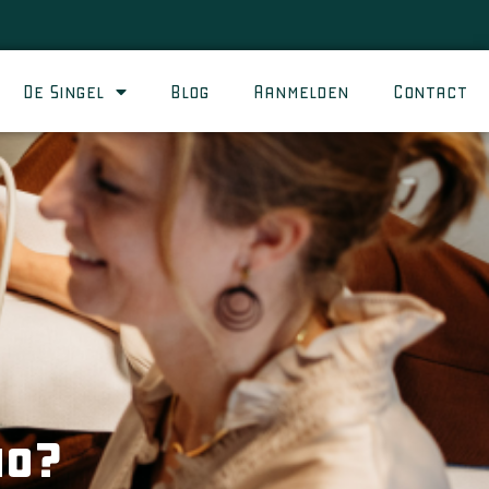
De Singel
Blog
Aanmelden
Contact
ho?