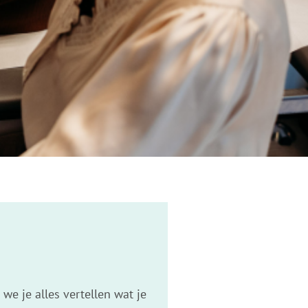
we je alles vertellen wat je