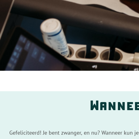
Wannee
Gefeliciteerd! Je bent zwanger, en nu? Wanneer kun je 