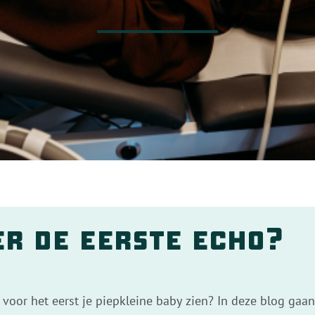
r de eerste echo?
voor het eerst je piepkleine baby zien? In deze blog gaan 