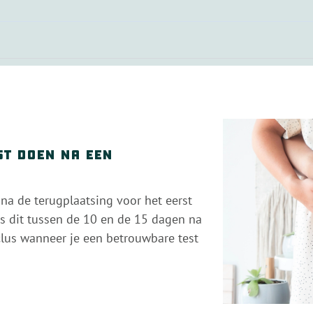
st doen na een
 na de terugplaatsing voor het eerst
s dit tussen de 10 en de 15 dagen na
clus wanneer je een betrouwbare test