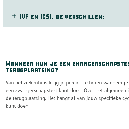
IVF en ICSI, de verschillen:
Wanneer kun je een zwangerschapste
terugplaatsing?
Van het ziekenhuis krijg je precies te horen wanneer je
een zwangerschapstest kunt doen. Over het algemeen i
de terugplaatsing. Het hangt af van jouw specifieke cy
kunt doen.