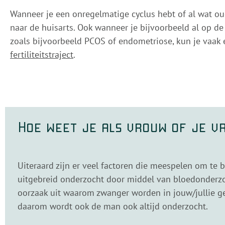
Wanneer je een onregelmatige cyclus hebt of al wat ou
naar de huisarts. Ook wanneer je bijvoorbeeld al op 
zoals bijvoorbeeld PCOS of endometriose, kun je vaak 
fertiliteitstraject
.
Hoe weet je als vrouw of je v
Uiteraard zijn er veel factoren die meespelen om te b
uitgebreid onderzocht door middel van bloedonderzoek
oorzaak uit waarom zwanger worden in jouw/jullie ge
daarom wordt ook de man ook altijd onderzocht.