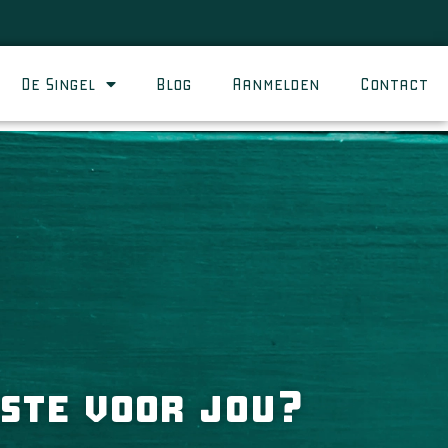
De Singel
Blog
Aanmelden
Contact
este voor jou?