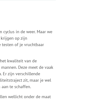
n cyclus in de weer. Maar we
krijgen op zijn
 testen of je vruchtbaar
het kwaliteit van de
r mannen. Deze meet de vaak
 Er zijn verschillende
teitstraject zit, maar je wel
 aan te schaffen.
ellen wellicht onder de maat