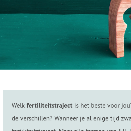
Welk
fertiliteitstraject
is het beste voor jo
de verschillen? Wanneer je al enige tijd zwa