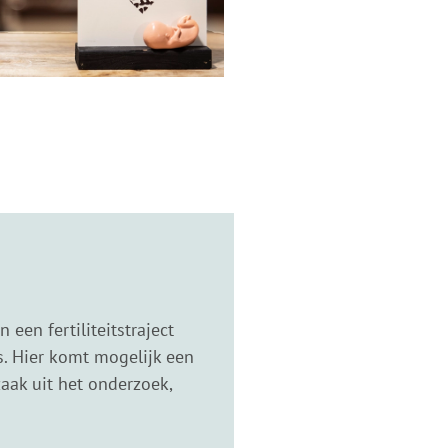
een fertiliteitstraject
s. Hier komt mogelijk een
aak uit het onderzoek,