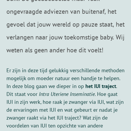
ongevraagde adviezen van buitenaf, het
gevoel dat jouw wereld op pauze staat, het
verlangen naar jouw toekomstige baby. Wij
weten als geen ander hoe dit voelt!
Er zijn in deze tijd gelukkig verschillende methoden
mogelijk om moeder natuur een handje te helpen.
In deze blog gaan we dieper in op
het IUI traject
.
Dit staat voor
Intra Uteriene Inseminatie
. Hoe gaat
IUI in zijn werk, hoe raak je zwanger via IUI, wat zijn
de ervaringen met IUI en wat gebeurt er nadat je
zwanger raakt via het IUI traject? Wat zijn de
voordelen van IUI ten opzichte van andere