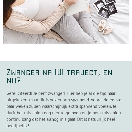
Zwanger na IUI traject, en
nu?
Gefeliciteerd! Je bent zwanger! Hier heb je al die tijd naar
uitgekeken, maar dit is ook enorm spannend. Vooral de eerste
paar weken zullen waarschijnlijk extra spannend voelen. Je
durft het misschien nog niet te geloven en je bent misschien
continu bang dat het alsnog mis gaat. Dit is natuurlijk heel
begrijpelijk!