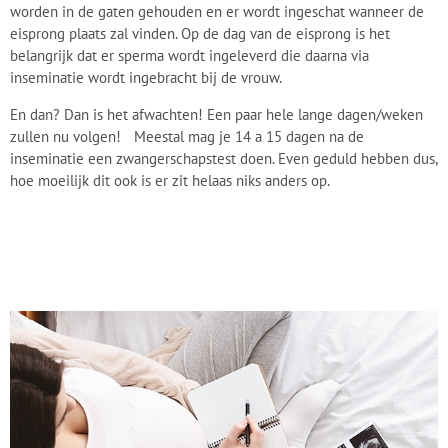
worden in de gaten gehouden en er wordt ingeschat wanneer de
eisprong plaats zal vinden. Op de dag van de eisprong is het
belangrijk dat er sperma wordt ingeleverd die daarna via
inseminatie wordt ingebracht bij de vrouw.
En dan? Dan is het afwachten! Een paar hele lange dagen/weken
zullen nu volgen! Meestal mag je 14 a 15 dagen na de
inseminatie een zwangerschapstest doen. Even geduld hebben dus,
hoe moeilijk dit ook is er zit helaas niks anders op.