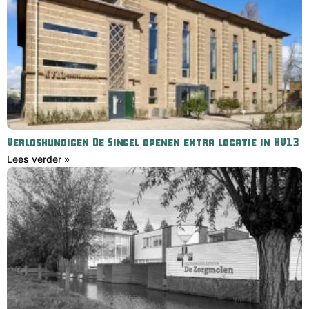
Verloskundigen De Singel openen extra locatie in KV13
Lees verder »