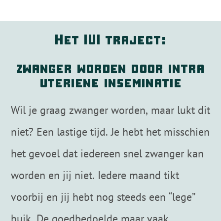
Het IUI traject:
zwanger worden door intra
uteriene inseminatie
Wil je graag zwanger worden, maar lukt dit
niet? Een lastige tijd. Je hebt het misschien
het gevoel dat iedereen snel zwanger kan
worden en jij niet. Iedere maand tikt
voorbij en jij hebt nog steeds een “lege”
buik. De goedbedoelde maar vaak