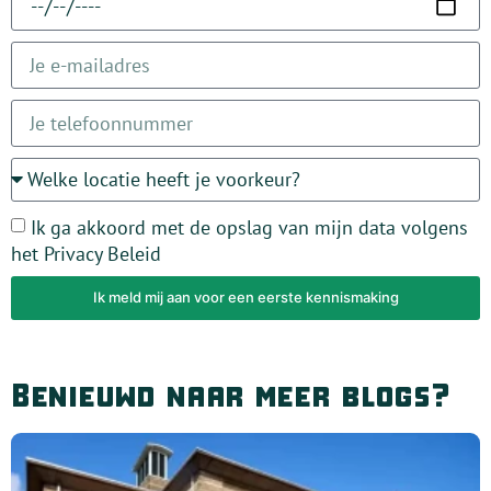
Ik ga akkoord met de opslag van mijn data volgens
het Privacy Beleid
Ik meld mij aan voor een eerste kennismaking
Alternative:
Benieuwd naar meer blogs?