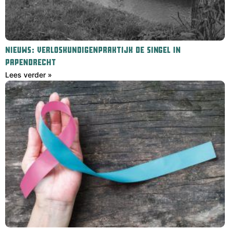
NIEUWS: VERLOSKUNDIGENPRAKTIJK DE SINGEL IN
PAPENDRECHT
Lees verder »