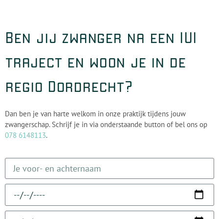
Ben jij zwanger na een IUI
traject en woon je in de
regio Dordrecht?
Dan ben je van harte welkom in onze praktijk tijdens jouw
zwangerschap. Schrijf je in via onderstaande button of bel ons op
078 6148113
.