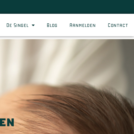
De Singel
Blog
Aanmelden
Contact
en